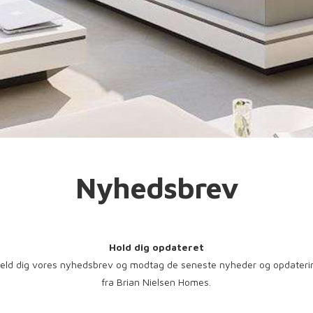
Nyhedsbrev
Hold dig opdateret
meld dig vores nyhedsbrev og modtag de seneste nyheder og opdateri
fra Brian Nielsen Homes.