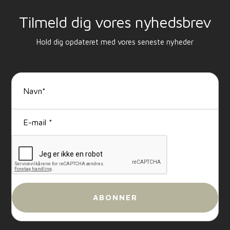
Tilmeld dig vores nyhedsbrev
Hold dig opdateret med vores seneste nyheder