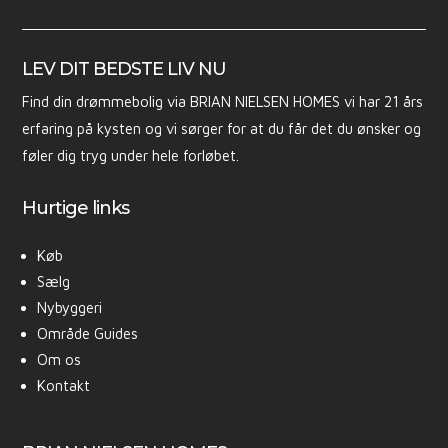
LEV DIT BEDSTE LIV NU
Find din drømmebolig via BRIAN NIELSEN HOMES vi har 21 års
erfaring på kysten og vi sørger for at du får det du ønsker og
føler dig tryg under hele forløbet.
Hurtige links
Køb
Sælg
Nybyggeri
Område Guides
Om os
Kontakt