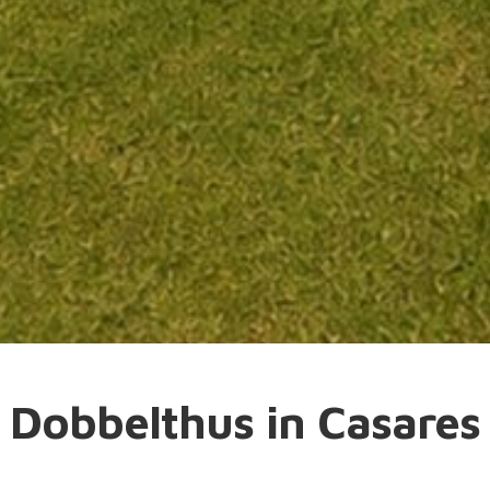
Dobbelthus in Casares